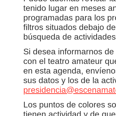
tenido lugar en meses an
programadas para los p
filtros situados debajo d
búsqueda de actividades
Si desea informarnos de 
con el teatro amateur qu
en esta agenda, envíenos
sus datos y los de la act
presidencia@escenamat
Los puntos de colores sob
tienen actividad y de que