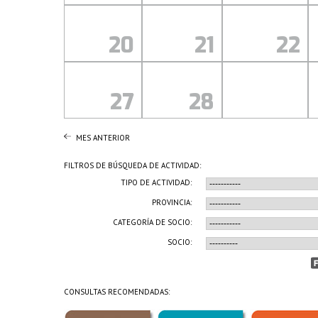
20
21
22
27
28
MES ANTERIOR
FILTROS DE BÚSQUEDA DE ACTIVIDAD:
TIPO DE ACTIVIDAD:
PROVINCIA:
CATEGORÍA DE SOCIO:
SOCIO:
CONSULTAS RECOMENDADAS: