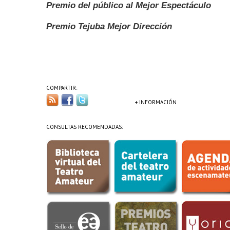
Premio del público al Mejor Espectáculo
Premio Tejuba Mejor Dirección
COMPARTIR:
+ INFORMACIÓN
CONSULTAS RECOMENDADAS: