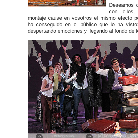
Deseamos qu
con ellos,
montaje cause en vosotros el mismo efecto po
ha conseguido en el público que lo ha visto:
despertando emociones y llegando al fondo de 