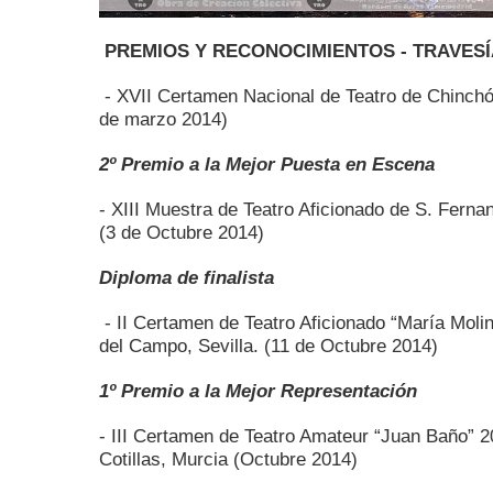
PREMIOS Y RECONOCIMIENTOS - TRAVESÍ
- XVII Certamen Nacional de Teatro de Chinchó
de marzo 2014)
2º Premio a la Mejor Puesta en Escena
- XIII Muestra de Teatro Aficionado de S. Fern
(3 de Octubre 2014)
Diploma de finalista
- II Certamen de Teatro Aficionado “María Molin
del Campo, Sevilla. (11 de Octubre 2014)
1º Premio a la Mejor Representación
- III Certamen de Teatro Amateur “Juan Baño” 
Cotillas, Murcia (Octubre 2014)