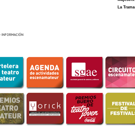
La Trama
+ INFORMACIÓN