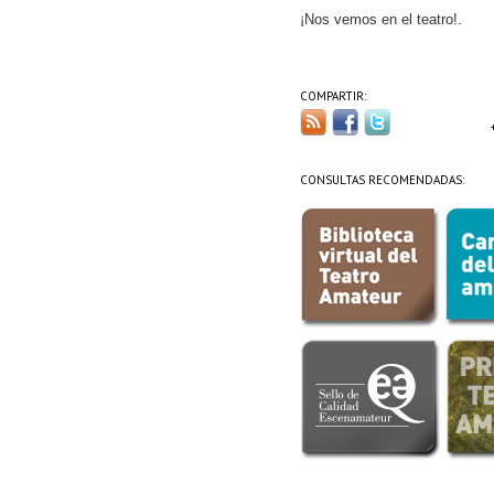
¡Nos vemos en el teatro!.
COMPARTIR:
CONSULTAS RECOMENDADAS: