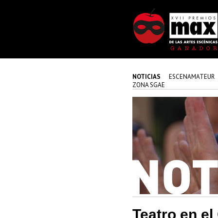
NOTICIAS
ESCENAMATEUR
ZONA SGAE
Teatro en el