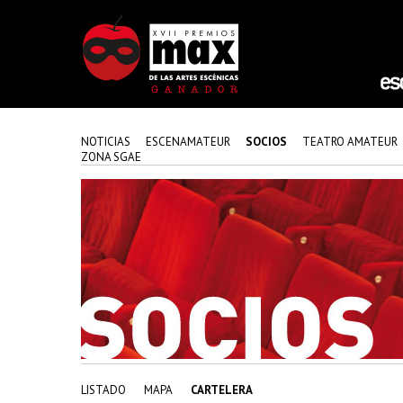
NOTICIAS
ESCENAMATEUR
SOCIOS
TEATRO AMATEUR
ZONA SGAE
LISTADO
MAPA
CARTELERA