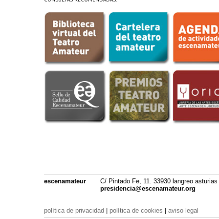
escenamateur
C/ Pintado Fe, 11. 33930 langreo asturias
presidencia@escenamateur.org
política de privacidad
|
política de cookies
|
aviso legal