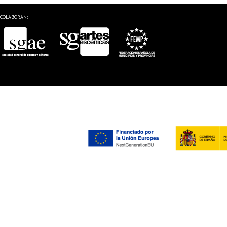
COLABORAN: