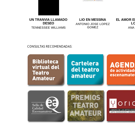
UN TRANVIA LLAMADO
LIO EN MESSINA
EL AMOR E
DESEO
L
ANTONIO JOSE LOPEZ
GOMEZ
TENNESSEE WILLIAMS
ANA
CONSULTAS RECOMENDADAS: