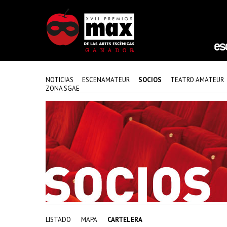
NOTICIAS
ESCENAMATEUR
SOCIOS
TEATRO AMATEUR
ZONA SGAE
LISTADO
MAPA
CARTELERA