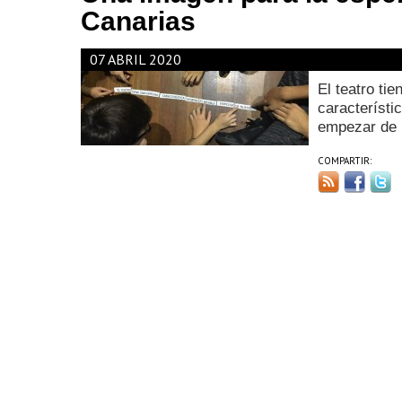
Canarias
07 ABRIL 2020
El teatro ti
característi
empezar de 
COMPARTIR: