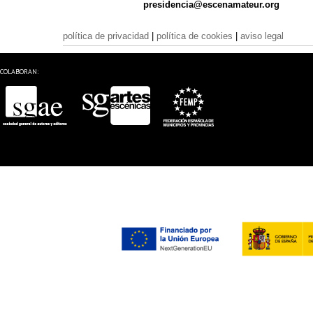
presidencia@escenamateur.org
política de privacidad
|
política de cookies
|
aviso legal
COLABORAN: