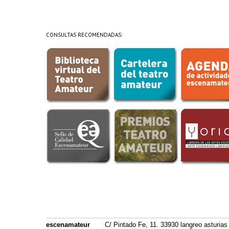
CONSULTAS RECOMENDADAS:
escenamateur
C/ Pintado Fe, 11. 33930 langreo asturias