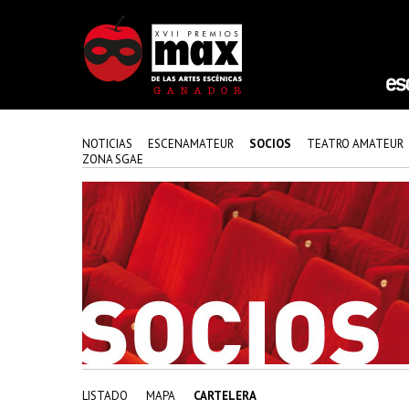
NOTICIAS
ESCENAMATEUR
SOCIOS
TEATRO AMATEUR
ZONA SGAE
LISTADO
MAPA
CARTELERA