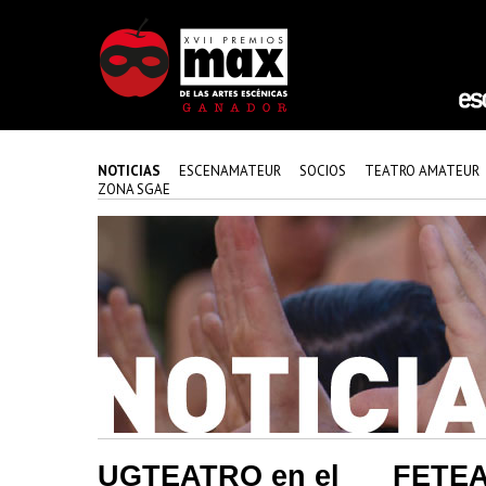
NOTICIAS
ESCENAMATEUR
SOCIOS
TEATRO AMATEUR
ZONA SGAE
UGTEATRO en el
FETEA