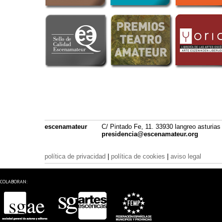
escenamateur
C/ Pintado Fe, 11. 33930 langreo asturias
presidencia@escenamateur.org
política de privacidad
|
política de cookies
|
aviso legal
COLABORAN: