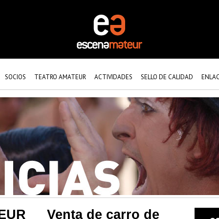
SOCIOS
TEATRO AMATEUR
ACTIVIDADES
SELLO DE CALIDAD
ENLA
EUR
Venta de carro de