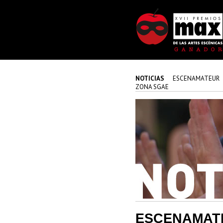
NOTICIAS
ESCENAMATEUR
ZONA SGAE
ESCENAMAT