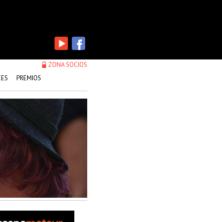
ZONA SOCIOS
CES
PREMIOS